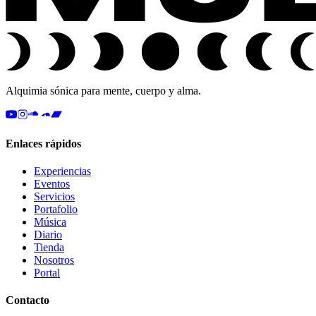
Alquimia sónica para mente, cuerpo y alma.
Enlaces rápidos
Experiencias
Eventos
Servicios
Portafolio
Música
Diario
Tienda
Nosotros
Portal
Contacto