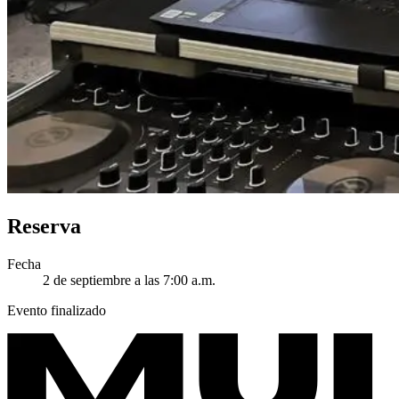
Reserva
Fecha
2 de septiembre a las 7:00 a.m.
Evento finalizado