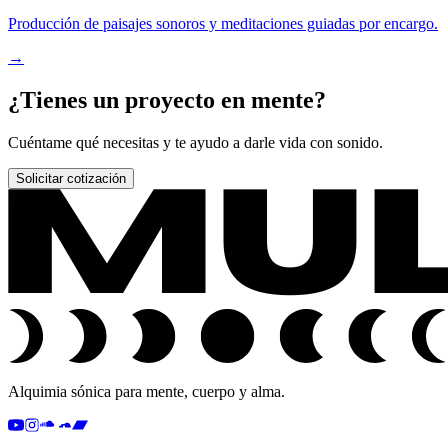
Producción de paisajes sonoros y meditaciones guiadas por encargo.
→
¿Tienes un proyecto en mente?
Cuéntame qué necesitas y te ayudo a darle vida con sonido.
Solicitar cotización
Alquimia sónica para mente, cuerpo y alma.