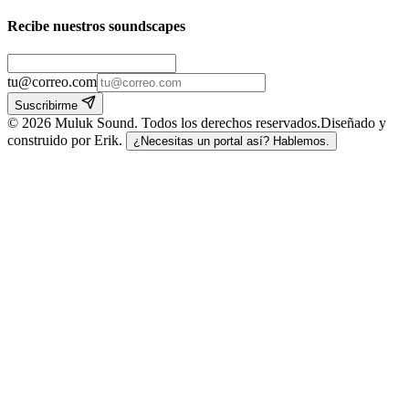
Recibe nuestros soundscapes
tu@correo.com
Suscribirme
©
2026
Muluk Sound
.
Todos los derechos reservados.
Diseñado y
construido por Erik.
¿Necesitas un portal así? Hablemos.