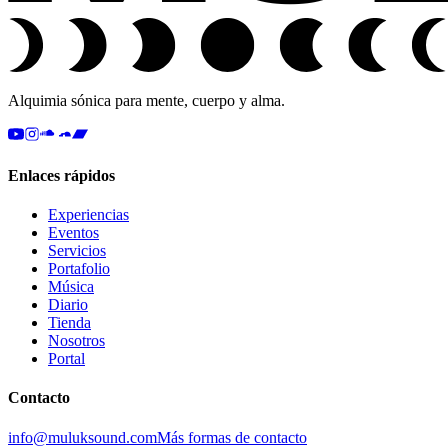
Alquimia sónica para mente, cuerpo y alma.
Enlaces rápidos
Experiencias
Eventos
Servicios
Portafolio
Música
Diario
Tienda
Nosotros
Portal
Contacto
info@muluksound.com
Más formas de contacto