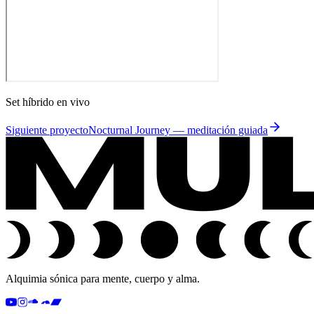
Set híbrido en vivo
Siguiente proyecto
Nocturnal Journey — meditación guiada
Alquimia sónica para mente, cuerpo y alma.