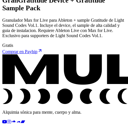
GranGratitude Device + Gratitude
Sample Pack
Granulador Max for Live para Ableton + sample Gratitude de Light
Sound Codes Vol.1. Incluye el device, el sample de alta calidad y
guia de instalacion. Requiere Ableton Live con Max for Live.
Exclusivo para supporters de Light Sound Codes Vol.1.
Gratis
Comprar en Payhip
Alquimia sónica para mente, cuerpo y alma.