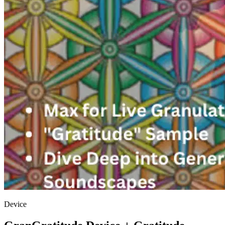
Device